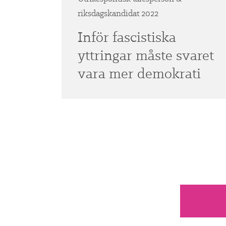
riksdagskandidat 2022
Inför fascistiska
yttringar måste svaret
vara mer demokrati