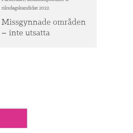
riksdagskandidat 2022.
Missgynnade områden
– inte utsatta