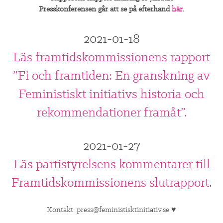
Presskonferensen går att se på efterhand
här
.
2021-01-18
Läs framtidskommissionens rapport
”Fi och framtiden: En granskning av
Feministiskt initiativs historia och
rekommendationer framåt”.
2021-01-27
Läs partistyrelsens kommentarer till
Framtidskommissionens slutrapport
.
Kontakt:
press@feministisktinitiativ.se
♥