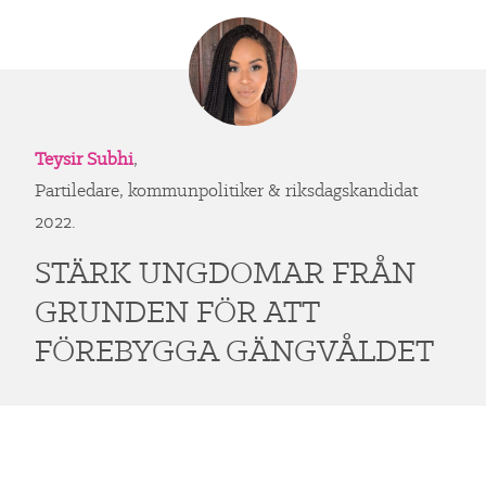
Teysir Subhi
,
Partiledare, kommunpolitiker & riksdagskandidat
2022.
STÄRK UNGDOMAR FRÅN
GRUNDEN FÖR ATT
FÖREBYGGA GÄNGVÅLDET