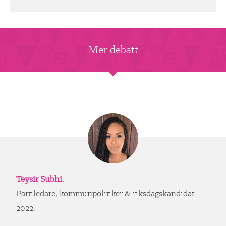
Mer debatt
Teysir Subhi
,
Partiledare, kommunpolitiker & riksdagskandidat
2022.