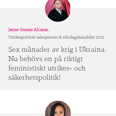
Jaime Gomez Alcaraz
,
Utrikespolitisk talesperson & riksdagskandidat 2022
Sex månader av krig i Ukraina.
Nu behövs en på riktigt
feministiskt utrikes- och
säkerhetspolitik!