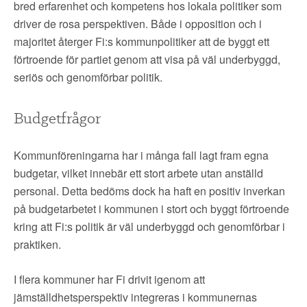
bred erfarenhet och kompetens hos lokala politiker som
driver de rosa perspektiven. Både i opposition och i
majoritet återger Fi:s kommunpolitiker att de byggt ett
förtroende för partiet genom att visa på väl underbyggd,
seriös och genomförbar politik.
Budgetfrågor
Kommunföreningarna har i många fall lagt fram egna
budgetar, vilket innebär ett stort arbete utan anställd
personal. Detta bedöms dock ha haft en positiv inverkan
på budgetarbetet i kommunen i stort och byggt förtroende
kring att Fi:s politik är väl underbyggd och genomförbar i
praktiken.
I flera kommuner har Fi drivit igenom att
jämställdhetsperspektiv integreras i kommunernas