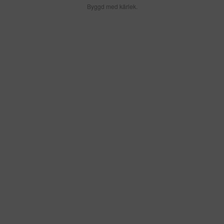
Byggd med kärlek.