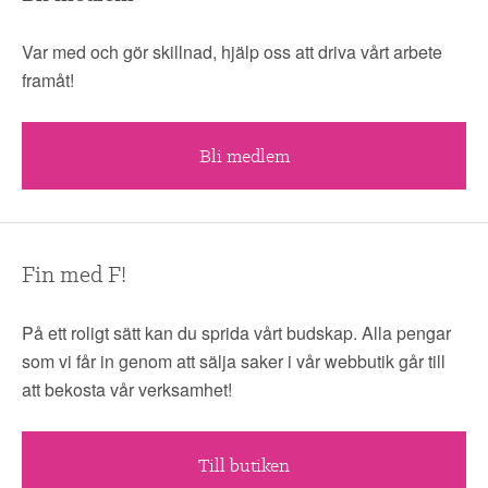
Var med och gör skillnad, hjälp oss att driva vårt arbete
framåt!
Bli medlem
Fin med F!
På ett roligt sätt kan du sprida vårt budskap. Alla pengar
som vi får in genom att sälja saker i vår webbutik går till
att bekosta vår verksamhet!
Till butiken