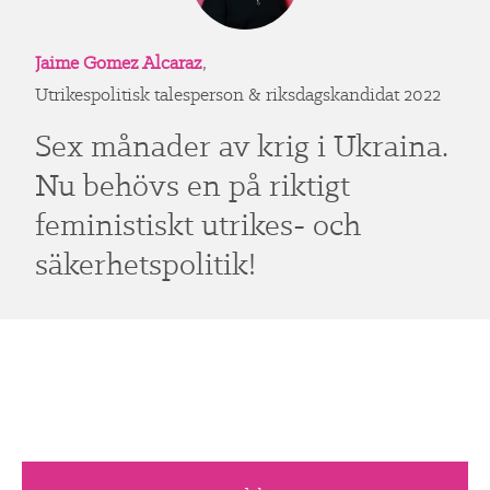
Jaime Gomez Alcaraz
,
Utrikespolitisk talesperson & riksdagskandidat 2022
Sex månader av krig i Ukraina.
Nu behövs en på riktigt
feministiskt utrikes- och
säkerhetspolitik!