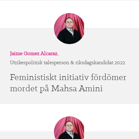
Jaime Gomez Alcaraz
,
Utrikespolitisk talesperson & riksdagskandidat 2022
Feministiskt initiativ fördömer
mordet på Mahsa Amini