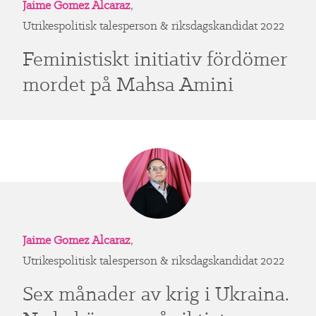
Jaime Gomez Alcaraz
,
Utrikespolitisk talesperson & riksdagskandidat 2022
Feministiskt initiativ fördömer
mordet på Mahsa Amini
Jaime Gomez Alcaraz
,
Utrikespolitisk talesperson & riksdagskandidat 2022
Sex månader av krig i Ukraina.