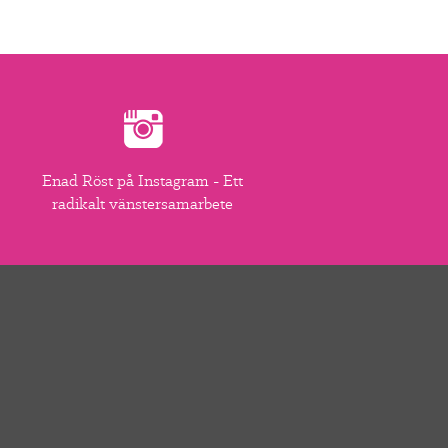
Enad Röst på Instagram - Ett
radikalt vänstersamarbete