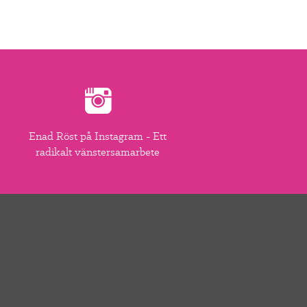
Enad Röst på Instagram - Ett
radikalt vänstersamarbete