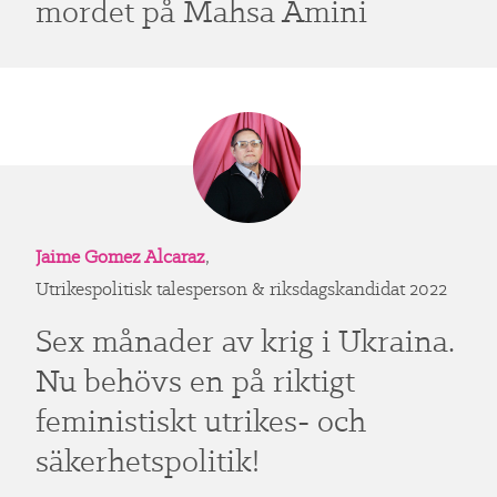
mordet på Mahsa Amini
Jaime Gomez Alcaraz
,
Utrikespolitisk talesperson & riksdagskandidat 2022
Sex månader av krig i Ukraina.
Nu behövs en på riktigt
feministiskt utrikes- och
säkerhetspolitik!