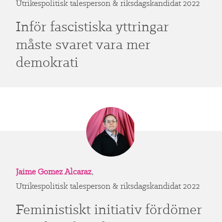
Utrikespolitisk talesperson & riksdagskandidat 2022
Inför fascistiska yttringar
måste svaret vara mer
demokrati
Jaime Gomez Alcaraz
,
Utrikespolitisk talesperson & riksdagskandidat 2022
Feministiskt initiativ fördömer