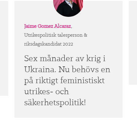
Jaime Gomez Alcaraz
,
Utrikespolitisk talesperson &
riksdagskandidat 2022
Sex månader av krig i
Ukraina. Nu behövs en
på riktigt feministiskt
utrikes- och
säkerhetspolitik!