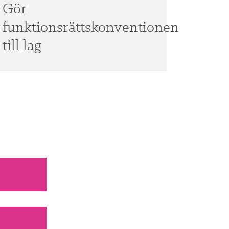
Gör
funktionsrättskonventionen
till lag