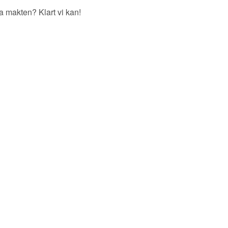
a makten? Klart vi kan!