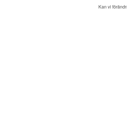
Kan vi förändr