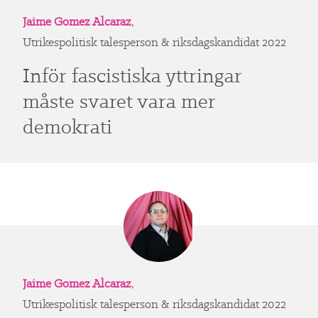
Jaime Gomez Alcaraz
,
Utrikespolitisk talesperson & riksdagskandidat 2022
Inför fascistiska yttringar
måste svaret vara mer
demokrati
Jaime Gomez Alcaraz
,
Utrikespolitisk talesperson & riksdagskandidat 2022