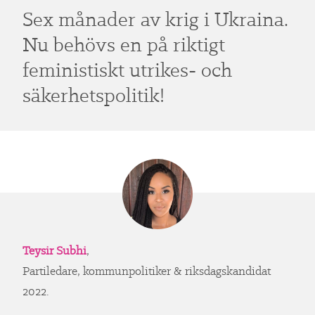
Sex månader av krig i Ukraina.
Nu behövs en på riktigt
feministiskt utrikes- och
säkerhetspolitik!
Teysir Subhi
,
Partiledare, kommunpolitiker & riksdagskandidat
2022.