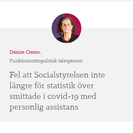
Denise Cresso
,
Funktionsrättspolitisk talesperson
Fel att Socialstyrelsen inte
längre för statistik över
smittade i covid-19 med
personlig assistans