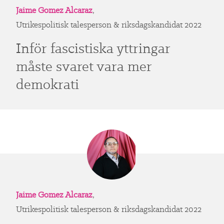
Jaime Gomez Alcaraz
,
Utrikespolitisk talesperson & riksdagskandidat 2022
Inför fascistiska yttringar
måste svaret vara mer
demokrati
Jaime Gomez Alcaraz
,
Utrikespolitisk talesperson & riksdagskandidat 2022