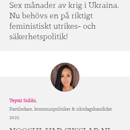
Sex månader av krig i Ukraina.
Nu behövs en på riktigt
feministiskt utrikes- och
säkerhetspolitik!
Teysir Subhi
,
Partiledare, kommunpolitiker & riksdagskandidat
2022.