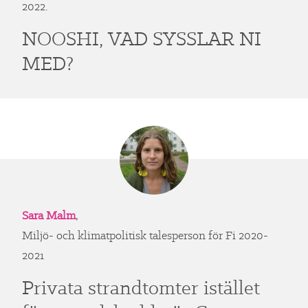
2022.
NOOSHI, VAD SYSSLAR NI
MED?
Sara Malm
,
Miljö- och klimatpolitisk talesperson för Fi 2020-
2021
Privata strandtomter istället