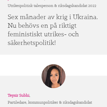
Utrikespolitisk talesperson & riksdagskandidat 2022
Sex månader av krig i Ukraina.
Nu behövs en på riktigt
feministiskt utrikes- och
säkerhetspolitik!
Teysir Subhi
,
Partiledare, kommunpolitiker & riksdagskandidat