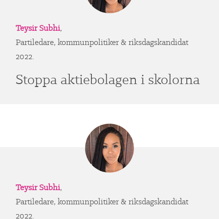
Teysir Subhi
,
Partiledare, kommunpolitiker & riksdagskandidat
2022.
Stoppa aktiebolagen i skolorna
Teysir Subhi
,
Partiledare, kommunpolitiker & riksdagskandidat
2022.