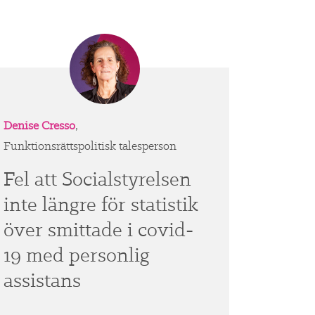
Denise Cresso
,
Funktionsrättspolitisk talesperson
Fel att Socialstyrelsen
inte längre för statistik
över smittade i covid-
19 med personlig
assistans