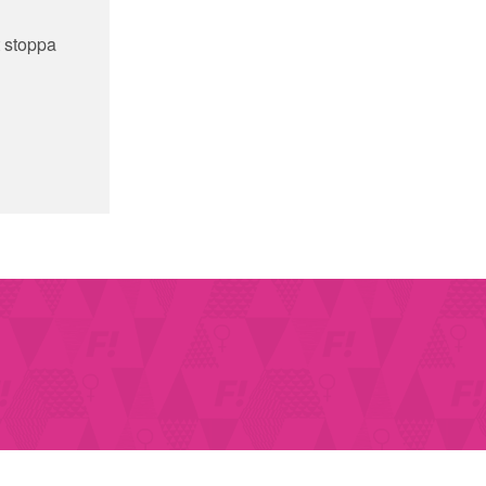
t stoppa