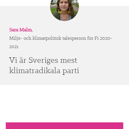
Sara Malm
,
Miljö- och klimatpolitisk talesperson för Fi 2020-
2021
Vi är Sveriges mest
klimatradikala parti