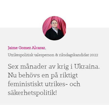
Jaime Gomez Alcaraz
,
Utrikespolitisk talesperson & riksdagskandidat 2022
Sex månader av krig i Ukraina.
Nu behövs en på riktigt
feministiskt utrikes- och
säkerhetspolitik!