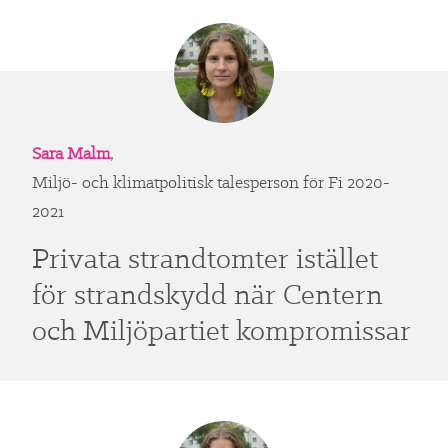
Sara Malm
,
Miljö- och klimatpolitisk talesperson för Fi 2020-
2021
Privata strandtomter istället
för strandskydd när Centern
och Miljöpartiet kompromissar