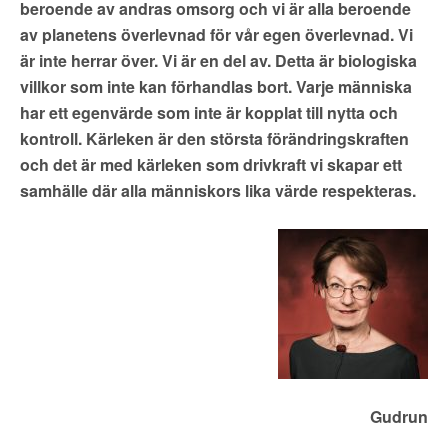
beroende av andras omsorg och vi är alla beroende
av planetens överlevnad för vår egen överlevnad. Vi
är inte herrar över. Vi är en del av. Detta är biologiska
villkor som inte kan förhandlas bort. Varje människa
har ett egenvärde som inte är kopplat till nytta och
kontroll. Kärleken är den största förändringskraften
och det är med kärleken som drivkraft vi skapar ett
samhälle där alla människors lika värde respekteras.
Gudrun