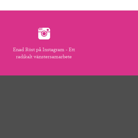
Enad Röst på Instagram - Ett
radikalt vänstersamarbete