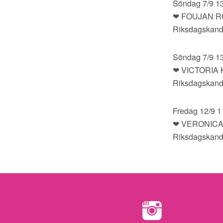
Söndag 7/9 1
❤ FOUJAN 
Riksdagskand
Söndag 7/9 1
❤ VICTORIA
Riksdagskand
Fredag 12/9 1
❤ VERONICA
Riksdagskand