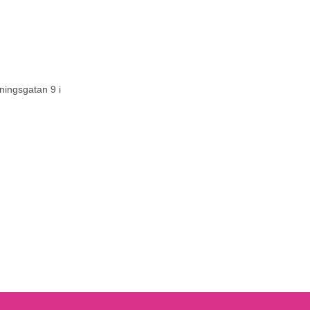
ningsgatan 9 i