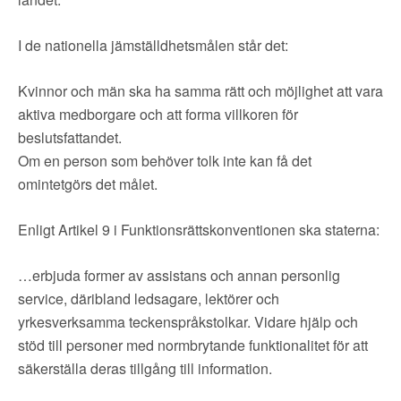
I de nationella jämställdhetsmålen står det:
Kvinnor och män ska ha samma rätt och möjlighet att vara
aktiva medborgare och att forma villkoren för
beslutsfattandet.
Om en person som behöver tolk inte kan få det
omintetgörs det målet.
Enligt Artikel 9 i Funktionsrättskonventionen ska staterna:
…erbjuda former av assistans och annan personlig
service, däribland ledsagare, lektörer och
yrkesverksamma teckenspråkstolkar. Vidare hjälp och
stöd till personer med normbrytande funktionalitet för att
säkerställa deras tillgång till information.