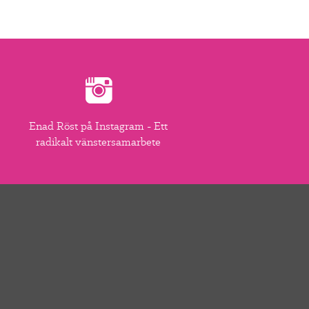
Enad Röst på Instagram - Ett
radikalt vänstersamarbete