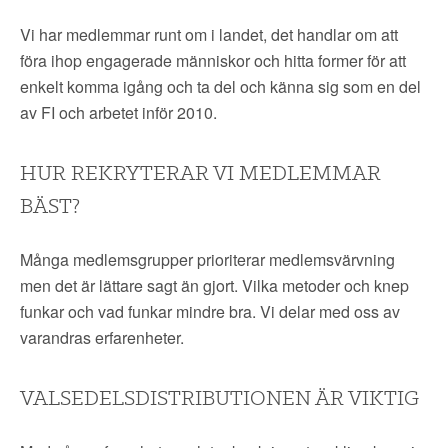
Vi har medlemmar runt om i landet, det handlar om att
föra ihop engagerade människor och hitta former för att
enkelt komma igång och ta del och känna sig som en del
av FI och arbetet inför 2010.
HUR REKRYTERAR VI MEDLEMMAR
BÄST?
Många medlemsgrupper prioriterar medlemsvärvning
men det är lättare sagt än gjort. Vilka metoder och knep
funkar och vad funkar mindre bra. Vi delar med oss av
varandras erfarenheter.
VALSEDELSDISTRIBUTIONEN ÄR VIKTIG