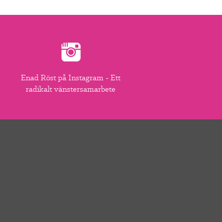
Enad Röst på Instagram - Ett
radikalt vänstersamarbete