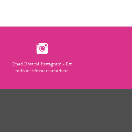
Enad Röst på Instagram - Ett
radikalt vänstersamarbete