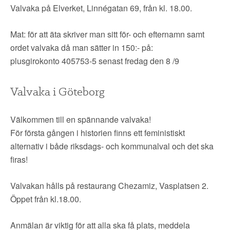
Valvaka på Elverket, Linnégatan 69, från kl. 18.00.
Mat: för att äta skriver man sitt för- och efternamn samt
ordet valvaka då man sätter in 150:- på:
plusgirokonto 405753-5 senast fredag den 8 /9
Valvaka i Göteborg
Välkommen till en spännande valvaka!
För första gången i historien finns ett feministiskt
alternativ i både riksdags- och kommunalval och det ska
firas!
Valvakan hålls på restaurang Chezamiz, Vasplatsen 2.
Öppet från kl.18.00.
Anmälan är viktig för att alla ska få plats, meddela