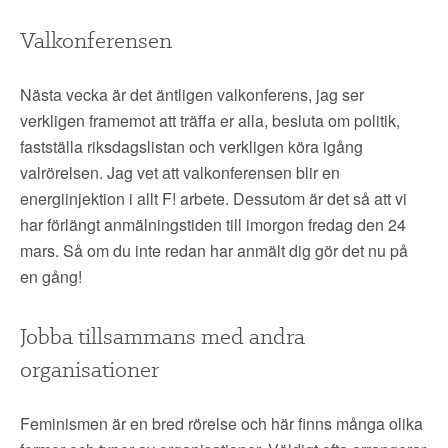
Valkonferensen
Nästa vecka är det äntligen valkonferens, jag ser
verkligen framemot att träffa er alla, besluta om politik,
fastställa riksdagslistan och verkligen köra igång
valrörelsen. Jag vet att valkonferensen blir en
energiinjektion i allt F! arbete. Dessutom är det så att vi
har förlängt anmälningstiden till imorgon fredag den 24
mars. Så om du inte redan har anmält dig gör det nu på
en gång!
Jobba tillsammans med andra
organisationer
Feminismen är en bred rörelse och här finns många olika